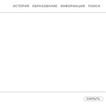
ИСТОРИЯ
ОБРАЗОВАНИЕ
ИНФОРМАЦИЯ
ПОИСК
ЗАКРЫТЬ