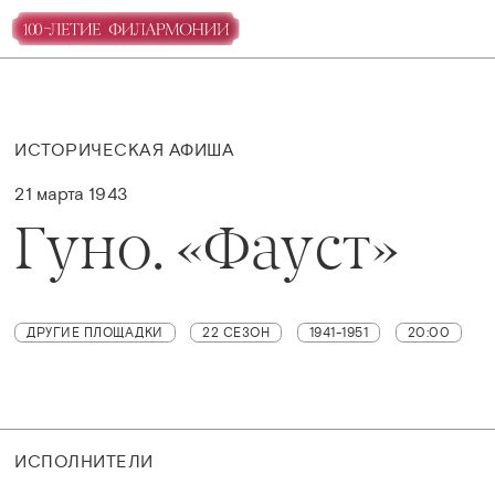
ИСТОРИЧЕСКАЯ АФИША
21 марта 1943
Гуно. «Фауст»
ДРУГИЕ ПЛОЩАДКИ
22 СЕЗОН
1941-1951
20:00
ИСПОЛНИТЕЛИ