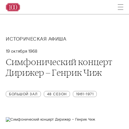
ИСТОРИЧЕСКАЯ АФИША
19 октября 1968
Симфонический концерт
Дирижер – Генрик Чиж
БОЛЬШОЙ ЗАЛ
48 СЕЗОН
1961-1971