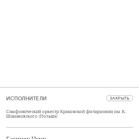
ИСПОЛНИТЕЛИ
ЗАКРЫТЬ
Симфонический оркестр Краковской филармонии им. К.
Шимановского (Польша)