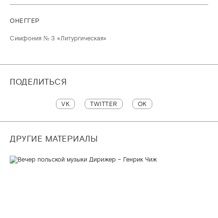
ОНЕГГЕР
Симфония № 3 «Литургическая»
ПОДЕЛИТЬСЯ
VK
TWITTER
OK
ДРУГИЕ МАТЕРИАЛЫ