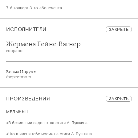
7-й концерт 3-го абонемента
ИСПОЛНИТЕЛИ
ЗАКРЫТЬ
Жермена Гейне-Вагнер
сопрано
Вилма Цируле
фортепиано
ПРОИЗВЕДЕНИЯ
ЗАКРЫТЬ
МЕДЫНЬШ
«В безмолвии садов...» на стихи А. Пушкина
«Что в имени тебе моем» на стихи А. Пушкина