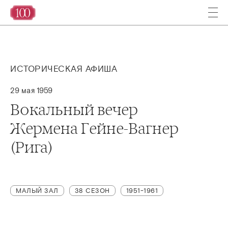
ИСТОРИЧЕСКАЯ АФИША
29 мая 1959
Вокальный вечер
Жермена Гейне-Вагнер
(Рига)
МАЛЫЙ ЗАЛ
38 СЕЗОН
1951-1961