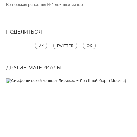
Венгерская рапсодия № 1 до-диез минор
ПОДЕЛИТЬСЯ
VK
TWITTER
OK
ДРУГИЕ МАТЕРИАЛЫ