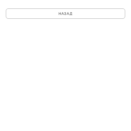
НАЗАД
C