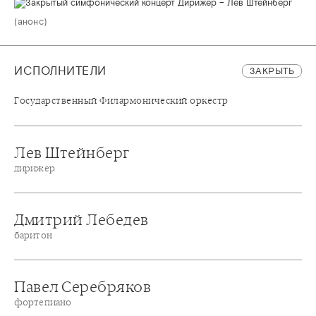
(анонс)
ИСПОЛНИТЕЛИ
ЗАКРЫТЬ
Государственный Филармонический оркестр
Лев Штейнберг
дирижер
Дмитрий Лебедев
баритон
Павел Серебряков
фортепиано