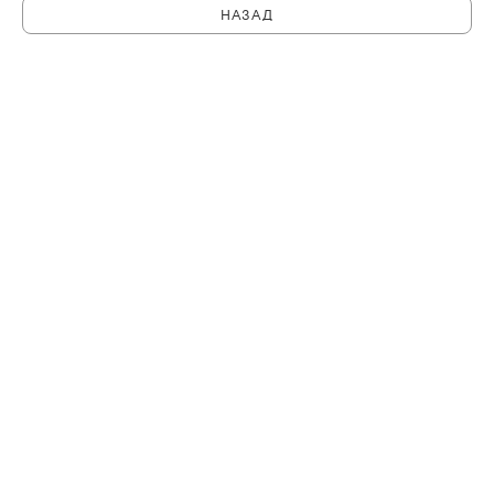
НАЗАД