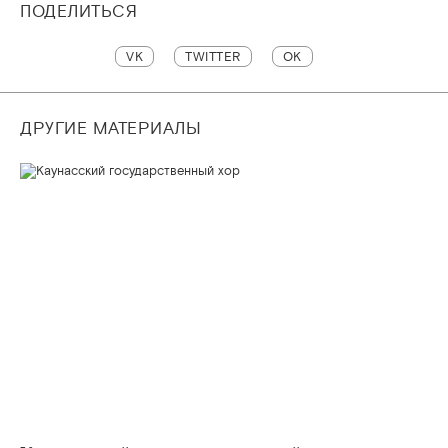
ПОДЕЛИТЬСЯ
VK
TWITTER
OK
ДРУГИЕ МАТЕРИАЛЫ