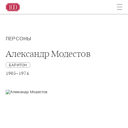
ПЕРСОНЫ
Александр Модестов
БАРИТОН
1905–1974