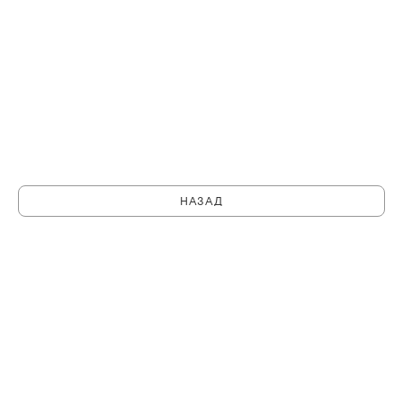
НАЗАД