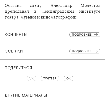
Оставив сцену, Александр Модестов
преподавал в Ленинградском институте
театра, музыки и кинематографии.
КОНЦЕРТЫ
ПОДРОБНЕЕ
CСЫЛКИ
ПОДРОБНЕЕ
ПОДЕЛИТЬСЯ
VK
TWITTER
OK
ДРУГИЕ МАТЕРИАЛЫ