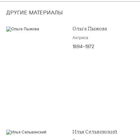
ДРУГИЕ МАТЕРИАЛЫ
Ольга Пыжова
Актриса
1894–1972
Илья Сельвинский