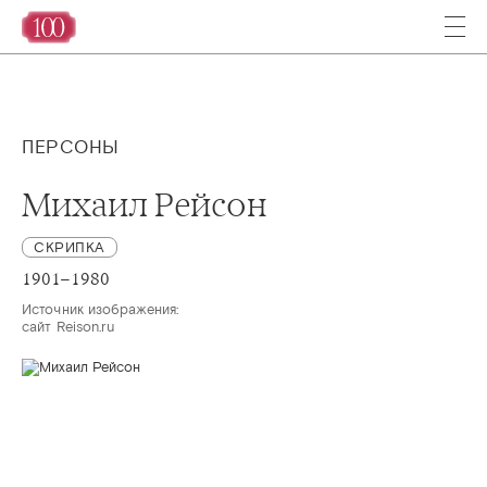
ПЕРСОНЫ
Михаил Рейсон
СКРИПКА
1901–1980
Источник изображения:

сайт Reison.ru  