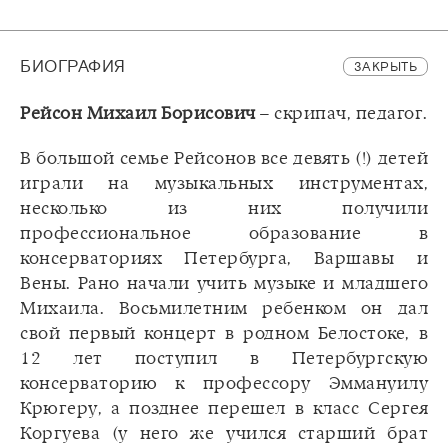
БИОГРАФИЯ
ЗАКРЫТЬ
Рейсон Михаил Борисович
– скрипач, педагог.
В большой семье Рейсонов все девять (!) детей
играли на музыкальных инструментах,
несколько из них получили
профессиональное образование в
консерваториях Петербурга, Варшавы и
Вены. Рано начали учить музыке и младшего
Михаила. Восьмилетним ребенком он дал
свой первый концерт в родном Белостоке, в
12 лет поступил в Петербургскую
консерваторию к профессору Эммануилу
Крюгеру, а позднее перешел в класс Сергея
Коргуева (у него же учился старший брат