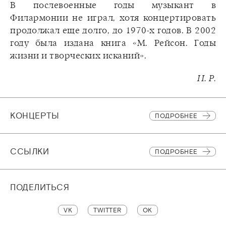
В послевоенные годы музыкант в
Филармонии не играл, хотя концертировать
продолжал еще долго, до 1970-х годов. В 2002
году была издана книга «М. Рейсон. Годы
жизни и творческих исканий».
И. Р.
КОНЦЕРТЫ
ПОДРОБНЕЕ
CСЫЛКИ
ПОДРОБНЕЕ
ПОДЕЛИТЬСЯ
VK
TWITTER
OK