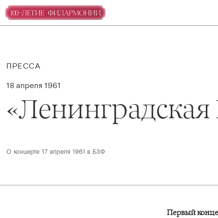
ПРЕССА
18 апреля 1961
«Ленинградская
О концерте 17 апреля 1961 в БЗФ
Первый конце