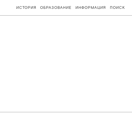
ИСТОРИЯ
ОБРАЗОВАНИЕ
ИНФОРМАЦИЯ
ПОИСК