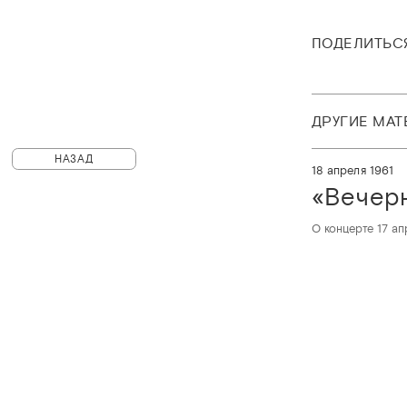
ПОДЕЛИТЬС
ДРУГИЕ МА
НАЗАД
18 апреля 1961
«Вечер
О концерте 17 ап