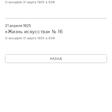
О концерте 31 марта 1925 в БЗФ
21 апреля 1925
«Жизнь искусства» № 16
О концерте 31 марта 1925 в БЗФ
НАЗАД