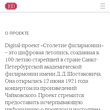
О ПРОЕКТЕ
Digital-проект «Столетие филармонии»
– это цифровая летопись, созданная к
100-летию старейшей в стране Санкт-
Петербургской академической
филармонии имени Д. Д. Шостаковича.
Она открылась 12 июня 1921 года
концертом из произведений
Чайковского. Проект стремится
предоставить исчерпывающую
информацию о прошлом и настоящем