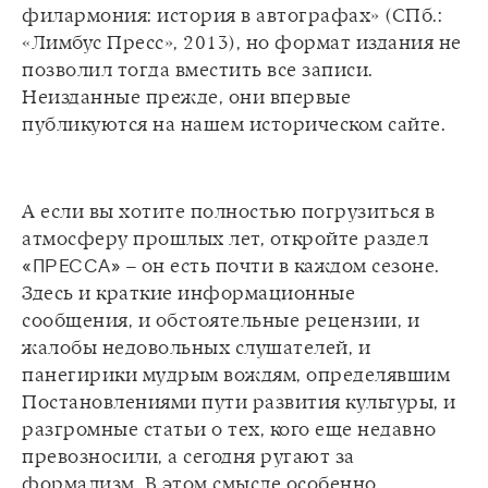
филармония: история в автографах» (СПб.:
«Лимбус Пресс», 2013), но формат издания не
позволил тогда вместить все записи.
Неизданные прежде, они впервые
А если вы хотите полностью погрузиться в
атмосферу прошлых лет, откройте раздел
«ПРЕССА»
– он есть почти в каждом сезоне.
Здесь и краткие информационные
сообщения, и обстоятельные рецензии, и
жалобы недовольных слушателей, и
панегирики мудрым вождям, определявшим
Постановлениями пути развития культуры, и
разгромные статьи о тех, кого еще недавно
превозносили, а сегодня ругают за
формализм. В этом смысле особенно