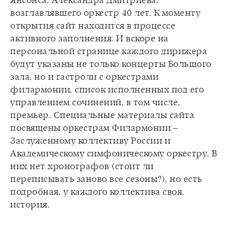
Янсонса, Александра Дмитриева,
возглавлявшего оркестр 40 лет. К моменту
открытия сайт находится в процессе
активного заполнения. И вскоре на
персональной странице каждого дирижера
будут указаны не только концерты Большого
зала, но и гастроли с оркестрами
филармонии, список исполненных под его
управлением сочинений, в том числе,
премьер. Специальные материалы сайта
посвящены оркестрам Филармонии –
Заслуженному коллективу России и
Академическому симфоническому оркестру. В
них нет хронографов (стоит ли
переписывать заново все сезоны?), но есть
подробная, у каждого коллектива своя,