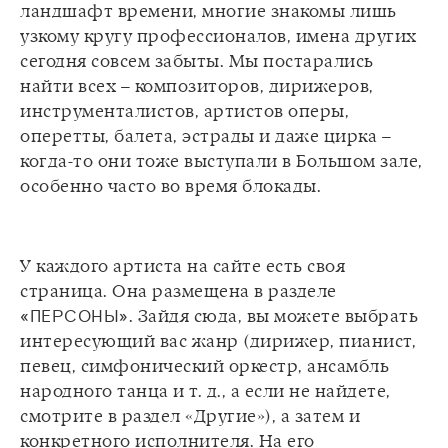
ландшафт времени, многие знакомы лишь
узкому кругу профессионалов, имена других
сегодня совсем забыты. Мы постарались
найти всех – композиторов, дирижеров,
инструменталистов, артистов оперы,
оперетты, балета, эстрады и даже цирка –
когда-то они тоже выступали в Большом зале,
У каждого артиста на сайте есть своя
страница. Она размещена в разделе
«ПЕРСОНЫ»
. Зайдя сюда, вы можете выбрать
интересующий вас жанр (дирижер, пианист,
певец, симфонический оркестр, ансамбль
народного танца и т. д., а если не найдете,
смотрите в раздел «Другие»), а затем и
конкретного исполнителя. На его