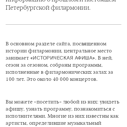
Петербургской филармонии.
В основном разделе сайта, посвященном
истории филармонии, центральное место
занимает
«ИСТОРИЧЕСКАЯ АФИША»
. В ней,
сезон за сезоном, собраны программы,
исполненные в филармонических залах за
Вы можете «посетить» любой из них: увидеть
афишу, узнать программу, познакомиться с
исполнителями. Многие из них известны как
артисты, определившие музыкальный