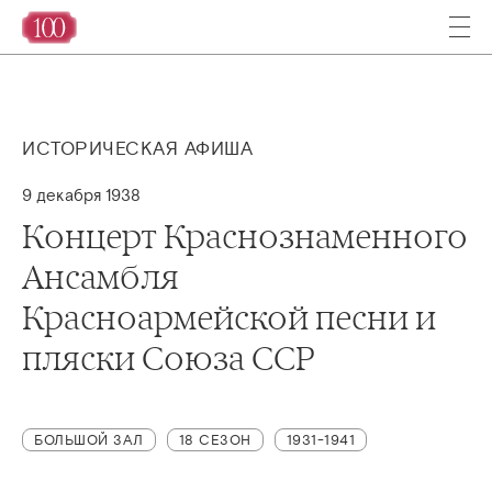
ИСТОРИЧЕСКАЯ АФИША
9 декабря 1938
Концерт Краснознаменного
Ансамбля
Красноармейской песни и
пляски Союза ССР
БОЛЬШОЙ ЗАЛ
18 СЕЗОН
1931-1941