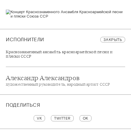
ИСПОЛНИТЕЛИ
ЗАКРЫТЬ
Краснознаменный ансамбль красноармейской песни и
пляски СССР
Александр Александров
художественный руководитель, народный артист СССР
ПОДЕЛИТЬСЯ
VK
TWITTER
OK