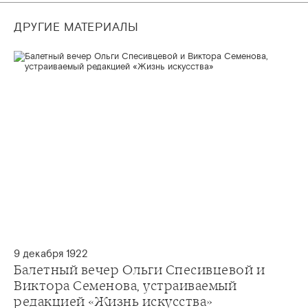
ДРУГИЕ МАТЕРИАЛЫ
9 декабря 1922
Балетный вечер Ольги Спесивцевой и
Виктора Семенова, устраиваемый
редакцией «Жизнь искусства»