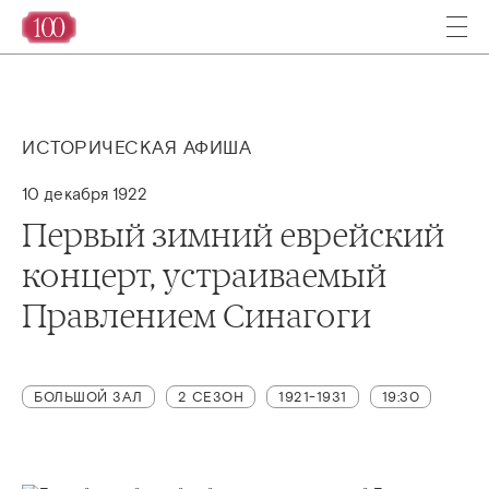
ИСТОРИЧЕСКАЯ АФИША
10 декабря 1922
Первый зимний еврейский
концерт, устраиваемый
Правлением Синагоги
БОЛЬШОЙ ЗАЛ
2 СЕЗОН
1921-1931
19:30