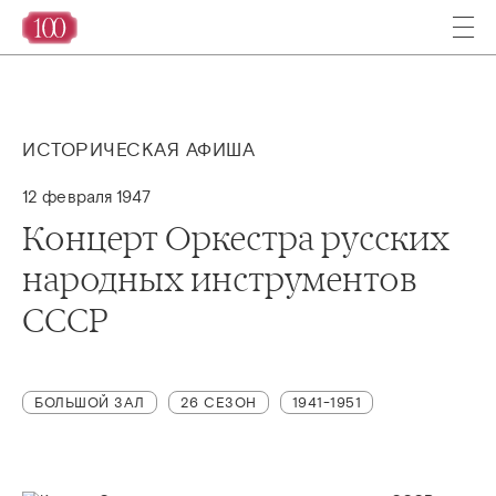
ИСТОРИЧЕСКАЯ АФИША
12 февраля 1947
Концерт Оркестра русских
народных инструментов
СССР
БОЛЬШОЙ ЗАЛ
26 СЕЗОН
1941-1951