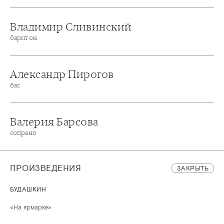
Владимир Сливинский
баритон
Александр Пирогов
бас
Валерия Барсова
сопрано
ПРОИЗВЕДЕНИЯ
ЗАКРЫТЬ
БУДАШКИН
«На ярмарке»