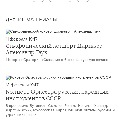
ДРУГИЕ МАТЕРИАЛЫ
11 февраля 1947
Симфонический концерт Дирижер –
Александр Гаук
Шапорин. Оратория «Сказание о битве за русскую землю»
13 февраля 1947
Концерт Оркестра русских народных
инструментов СССР
В программе: Будашкин, Соколов, Чишко, Новиков, Хачатурян,
Даргомыжский, Мусоргский, Варламов, Кюи, Дитель, русские и
украинские песни