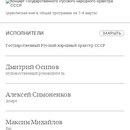
(рукописная книга, общая программа на 1–4 марта)
ИСПОЛНИТЕЛИ
ЗАКРЫТЬ
Государственный Русский народный оркестр СССР
Дмитрий Осипов
художественный руководитель
Алексей Симоненков
домра
Максим Михайлов
бас