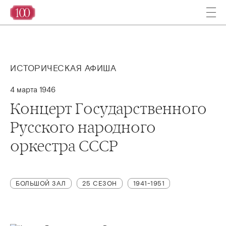
ИСТОРИЧЕСКАЯ АФИША
4 марта 1946
Концерт Государственного
Русского народного
оркестра СССР
БОЛЬШОЙ ЗАЛ
25 СЕЗОН
1941-1951