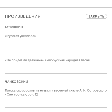
ПРОИЗВЕДЕНИЯ
ЗАКРЫТЬ
БУДАШКИН
«Русская увертюра»
«Не придет ли девчонка», белорусская народная песня
ЧАЙКОВСКИЙ
Пляска скоморохов из музыки к весенней сказке А. Н. Островского
«Снегурочка», соч. 12