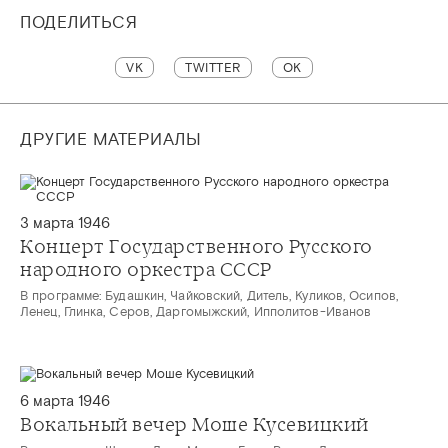
ПОДЕЛИТЬСЯ
VK
TWITTER
OK
ДРУГИЕ МАТЕРИАЛЫ
3 марта 1946
Концерт Государственного Русского
народного оркестра СССР
В программе: Будашкин, Чайковский, Дитель, Куликов, Осипов,
Ленец, Глинка, Серов, Даргомыжский, Ипполитов-Иванов
6 марта 1946
Вокальный вечер Моше Кусевицкий