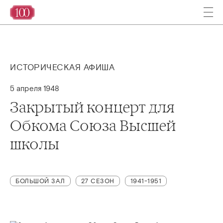
ИСТОРИЧЕСКАЯ АФИША
5 апреля 1948
Закрытый концерт для
Обкома Союза Высшей
школы
БОЛЬШОЙ ЗАЛ
27 СЕЗОН
1941-1951