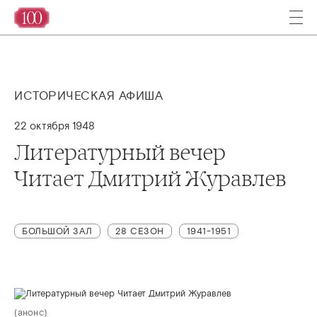
ИСТОРИЧЕСКАЯ АФИША
22 октября 1948
Литературный вечер
Читает Дмитрий Журавлев
БОЛЬШОЙ ЗАЛ
28 СЕЗОН
1941-1951
(анонс)