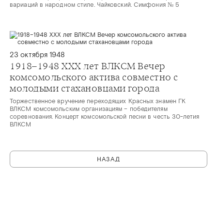
вариаций в народном стиле. Чайковский. Симфония № 5
23 октября 1948
1918–1948 ХХХ лет ВЛКСМ Вечер
комсомольского актива совместно с
молодыми стахановцами города
Торжественное вручение переходящих Красных знамен ГК
ВЛКСМ комсомольским организациям – победителям
соревнования. Концерт комсомольской песни в честь 30-летия
ВЛКСМ
НАЗАД