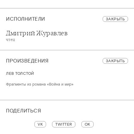
ИСПОЛНИТЕЛИ
ЗАКРЫТЬ
Дмитрий Журавлев
чтец
ПРОИЗВЕДЕНИЯ
ЗАКРЫТЬ
ЛЕВ ТОЛСТОЙ
Фрагменты из романа «Война и мир»
ПОДЕЛИТЬСЯ
VK
TWITTER
OK