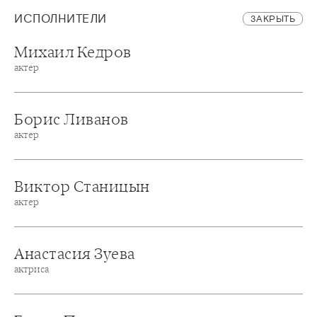
ИСПОЛНИТЕЛИ
ЗАКРЫТЬ
Михаил Кедров
актер
Борис Ливанов
актер
Виктор Станицын
актер
Анастасия Зуева
актриса