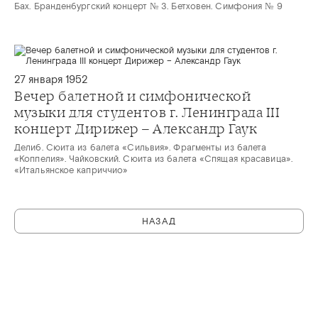
Бах. Бранденбургский концерт № 3. Бетховен. Симфония № 9
27 января 1952
Вечер балетной и симфонической
музыки для студентов г. Ленинграда III
концерт Дирижер – Александр Гаук
Делиб. Сюита из балета «Сильвия». Фрагменты из балета
«Коппелия». Чайковский. Сюита из балета «Спящая красавица».
«Итальянское каприччио»
НАЗАД