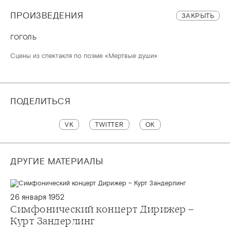
ПРОИЗВЕДЕНИЯ
ЗАКРЫТЬ
ГОГОЛЬ
Сцены из спектакля по поэме «Мертвые души»
ПОДЕЛИТЬСЯ
VK
TWITTER
OK
ДРУГИЕ МАТЕРИАЛЫ
26 января 1952
Симфонический концерт Дирижер –
Курт Зандерлинг