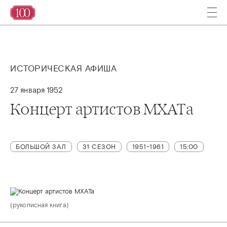
ИСТОРИЧЕСКАЯ АФИША
27 января 1952
Концерт артистов МХАТа
БОЛЬШОЙ ЗАЛ
31 СЕЗОН
1951-1961
15:00
(рукописная книга)