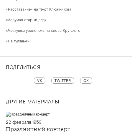
«Расставание» на текст Клюжникова
«Задумал старый дед»
«Частушки уралочек» на слова Крутского
«На гулянье»
ПОДЕЛИТЬСЯ
VK
TWITTER
OK
ДРУГИЕ МАТЕРИАЛЫ
22 февраля 1953
Праздничный концерт