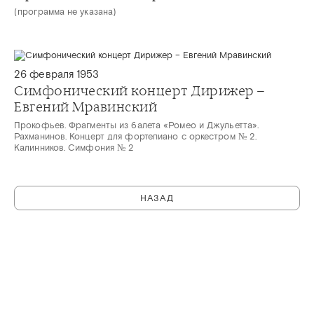
(программа не указана)
26 февраля 1953
Симфонический концерт Дирижер –
Евгений Мравинский
Прокофьев. Фрагменты из балета «Ромео и Джульетта».
Рахманинов. Концерт для фортепиано с оркестром № 2.
Калинников. Симфония № 2
НАЗАД