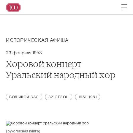
ИСТОРИЧЕСКАЯ АФИША
23 февраля 1953
Хоровой концерт
Уральский народный хор
БОЛЬШОЙ ЗАЛ
32 СЕЗОН
1951-1961
(рукописная книга)