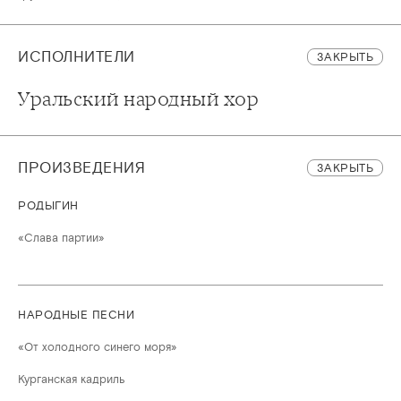
ИСПОЛНИТЕЛИ
ЗАКРЫТЬ
Уральский народный хор
ПРОИЗВЕДЕНИЯ
ЗАКРЫТЬ
РОДЫГИН
«Слава партии»
НАРОДНЫЕ ПЕСНИ
«От холодного синего моря»
Курганская кадриль