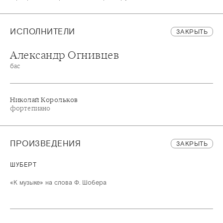
ИСПОЛНИТЕЛИ
ЗАКРЫТЬ
Александр Огнивцев
бас
Николай Корольков
фортепиано
ПРОИЗВЕДЕНИЯ
ЗАКРЫТЬ
ШУБЕРТ
«К музыке» на слова Ф. Шобера