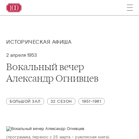
ИСТОРИЧЕСКАЯ АФИША
2 апреля 1953
Вокальный вечер
Александр Огнивцев
БОЛЬШОЙ ЗАЛ
32 СЕЗОН
1951-1961
(программка, перенос с 25 марта – рукописная книга)