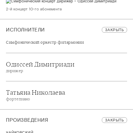
2-й концерт 10-го абонемента
ИСПОЛНИТЕЛИ
ЗАКРЫТЬ
Симфонический оркестр филармонии
Одиссей Димитриади
дирижер
Татьяна Николаева
фортепиано
ПРОИЗВЕДЕНИЯ
ЗАКРЫТЬ
ЧАЙКОВСКИЙ