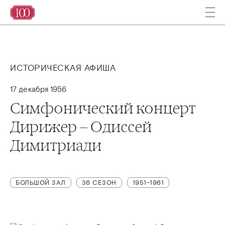
ИСТОРИЧЕСКАЯ АФИША
17 декабря 1956
Симфонический концерт
Дирижер – Одиссей
Димитриади
БОЛЬШОЙ ЗАЛ
36 СЕЗОН
1951-1961