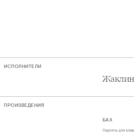
ИСПОЛНИТЕЛИ
Жаклин
ПРОИЗВЕДЕНИЯ
БАХ
Партита для кла