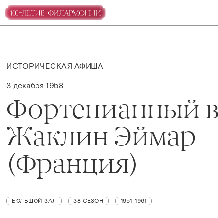
ИСТОРИЧЕСКАЯ АФИША
3 декабря 1958
Фортепианный в
Жаклин Эймар
(Франция)
БОЛЬШОЙ ЗАЛ
38 СЕЗОН
1951-1961