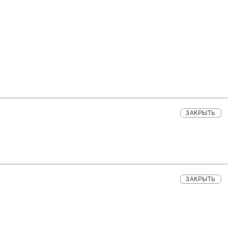
ЗАКРЫТЬ
ЗАКРЫТЬ