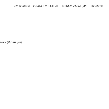
ИСТОРИЯ
ОБРАЗОВАНИЕ
ИНФОРМАЦИЯ
ПОИСК