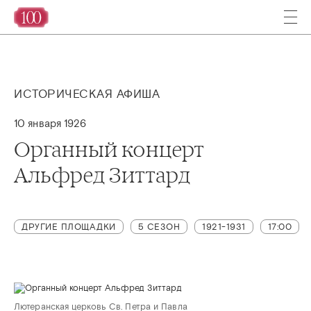
ИСТОРИЧЕСКАЯ АФИША
10 января 1926
Органный концерт
Альфред Зиттард
ДРУГИЕ ПЛОЩАДКИ
5 СЕЗОН
1921-1931
17:00
Лютеранская церковь Св. Петра и Павла