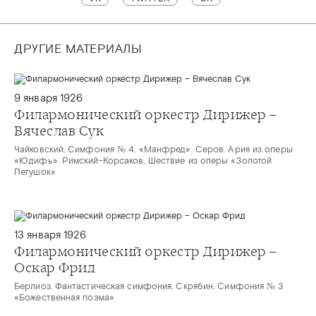
ДРУГИЕ МАТЕРИАЛЫ
9 января 1926
Филармонический оркестр Дирижер –
Вячеслав Сук
Чайковский. Симфония № 4. «Манфред». Серов. Ария из оперы
«Юдифь». Римский-Корсаков. Шествие из оперы «Золотой
Петушок»
13 января 1926
Филармонический оркестр Дирижер –
Оскар Фрид
Берлиоз. Фантастическая симфония. Скрябин. Симфония № 3
«Божественная поэма»