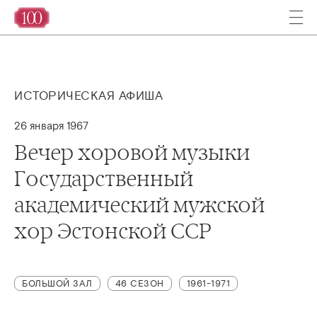
ИСТОРИЧЕСКАЯ АФИША
26 января 1967
Вечер хоровой музыки
Государственный
академический мужской
хор Эстонской ССР
БОЛЬШОЙ ЗАЛ
46 СЕЗОН
1961-1971