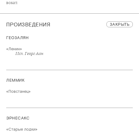
вокал
ПРОИЗВЕДЕНИЯ
ЗАКРЫТЬ
ГЕОЗАЛЯН
«Ленин»
Исп. Георг Аан
ЛЕММИК
«Повстанец»
ЭРНЕСАКС
«Старые лодки»