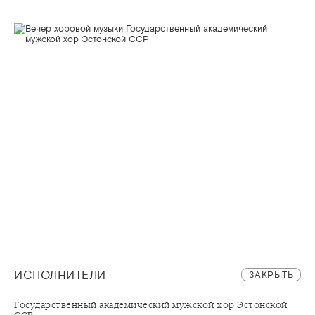
ИСПОЛНИТЕЛИ
ЗАКРЫТЬ
Государственный академический мужской хор Эстонской