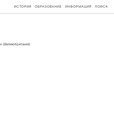
ИСТОРИЯ
ОБРАЗОВАНИЕ
ИНФОРМАЦИЯ
ПОИСК