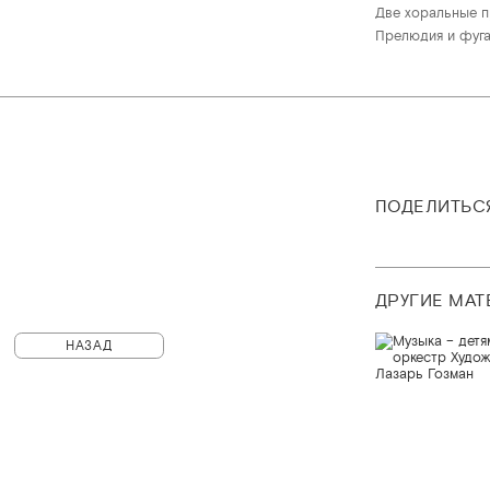
Две хоральные 
Прелюдия и фуга
ПОДЕЛИТЬС
ДРУГИЕ МА
НАЗАД