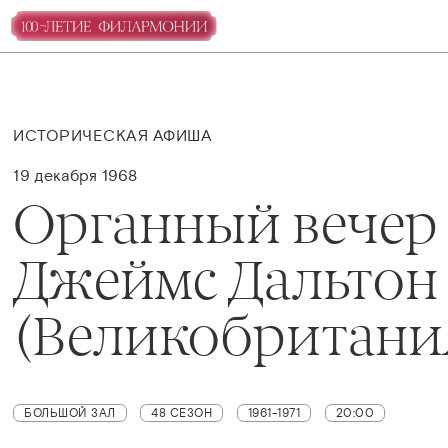
ИСТОРИЧЕСКАЯ АФИША
19 декабря 1968
Органный вечер
Джеймс Дальтон
(Великобритани
БОЛЬШОЙ ЗАЛ
48 СЕЗОН
1961-1971
20:00