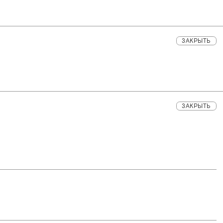
ЗАКРЫТЬ
ЗАКРЫТЬ