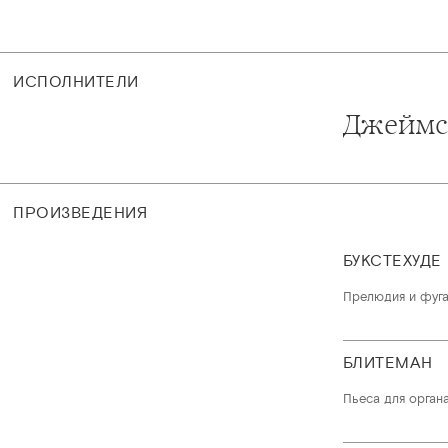
ИСПОЛНИТЕЛИ
Джеймс
ПРОИЗВЕДЕНИЯ
БУКСТЕХУДЕ
Прелюдия и фуга
БЛИТЕМАН
Пьеса для орган