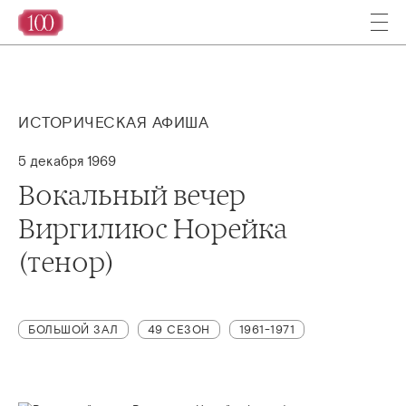
ИСТОРИЧЕСКАЯ АФИША
5 декабря 1969
Вокальный вечер
Виргилиюс Норейка
(тенор)
БОЛЬШОЙ ЗАЛ
49 СЕЗОН
1961-1971