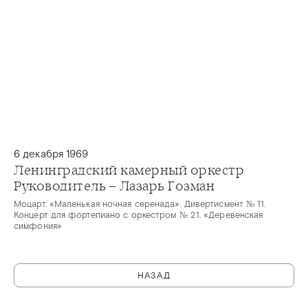
6 декабря 1969
Ленинградский камерный оркестр
Руководитель – Лазарь Гозман
Моцарт. «Маленькая ночная серенада». Дивертисмент № 11.
Концерт для фортепиано с оркестром № 21. «Деревенская
симфония»
НАЗАД