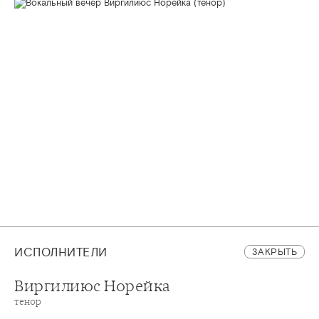
ИСПОЛНИТЕЛИ
ЗАКРЫТЬ
Виргилиюс Норейка
тенор