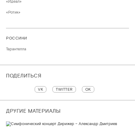
«Идеал»
«Ротик»
РОССИНИ
Тарантелла
ПОДЕЛИТЬСЯ
VK
TWITTER
OK
ДРУГИЕ МАТЕРИАЛЫ