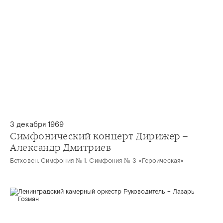
3 декабря 1969
Симфонический концерт Дирижер –
Александр Дмитриев
Бетховен. Симфония № 1. Симфония № 3 «Героическая»