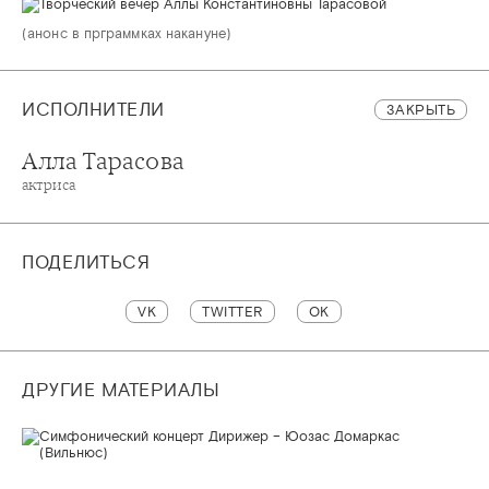
(анонс в прграммках накануне)
ИСПОЛНИТЕЛИ
ЗАКРЫТЬ
Алла Тарасова
актриса
ПОДЕЛИТЬСЯ
VK
TWITTER
OK
ДРУГИЕ МАТЕРИАЛЫ