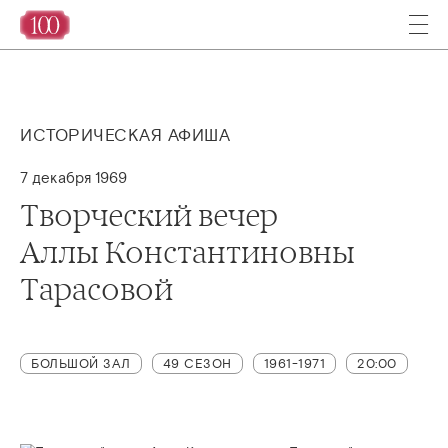
ИСТОРИЧЕСКАЯ АФИША
7 декабря 1969
Творческий вечер
Аллы Константиновны
Тарасовой
БОЛЬШОЙ ЗАЛ
49 СЕЗОН
1961-1971
20:00