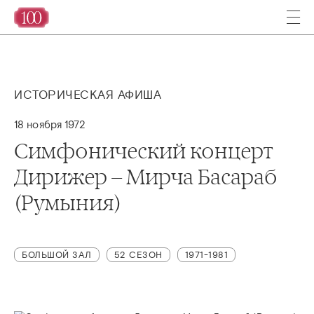
ИСТОРИЧЕСКАЯ АФИША
18 ноября 1972
Симфонический концерт
Дирижер – Мирча Басараб
(Румыния)
БОЛЬШОЙ ЗАЛ
52 СЕЗОН
1971-1981