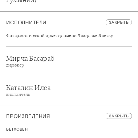
ИСПОЛНИТЕЛИ
ЗАКРЫТЬ
Филармонический оркестр имени Джордже Энеску
Мирча Басараб
дирижер
Каталин Илеа
виолончель
ПРОИЗВЕДЕНИЯ
ЗАКРЫТЬ
БЕТХОВЕН