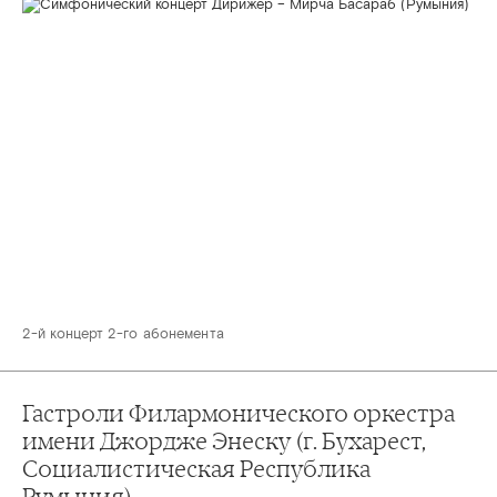
2-й концерт 2-го абонемента
Гастроли Филармонического оркестра
имени Джордже Энеску (г. Бухарест,
Социалистическая Республика
Румыния)