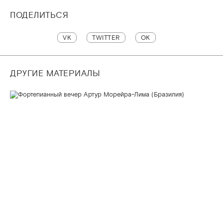
ПОДЕЛИТЬСЯ
VK
TWITTER
OK
ДРУГИЕ МАТЕРИАЛЫ