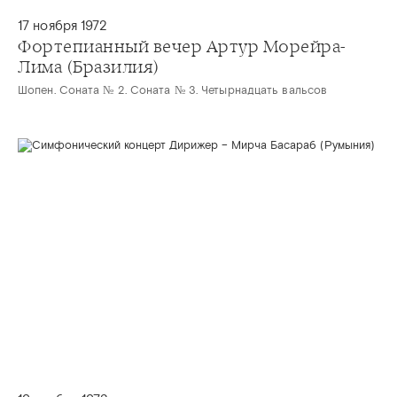
17 ноября 1972
Фортепианный вечер Артур Морейра-
Лима (Бразилия)
Шопен. Соната № 2. Соната № 3. Четырнадцать вальсов