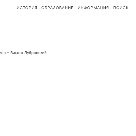
ИСТОРИЯ
ОБРАЗОВАНИЕ
ИНФОРМАЦИЯ
ПОИСК