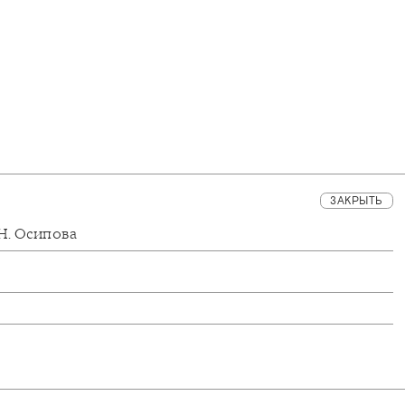
ЗАКРЫТЬ
Н. Осипова