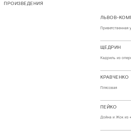
ПРОИЗВЕДЕНИЯ
ЛЬВОВ-КОМ
Приветственная 
ЩЕДРИН
Кадриль из опер
КРАВЧЕНКО
Плясовая
ПЕЙКО
Дойна и Жок из