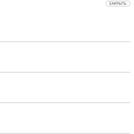
ЗАКРЫТЬ