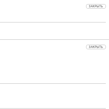
ЗАКРЫТЬ
ЗАКРЫТЬ