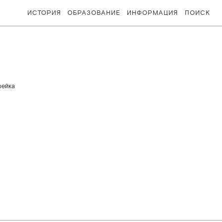
ИСТОРИЯ
ОБРАЗОВАНИЕ
ИНФОРМАЦИЯ
ПОИСК