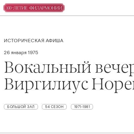
ИСТОРИЧЕСКАЯ АФИША
26 января 1975
Вокальный вече
Виргилиус Норе
БОЛЬШОЙ ЗАЛ
54 СЕЗОН
1971-1981