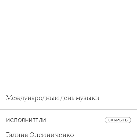
Международный день музыки
ИСПОЛНИТЕЛИ
ЗАКРЫТЬ
Галина Олейниченко