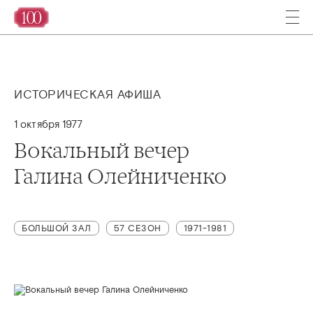
ИСТОРИЧЕСКАЯ АФИША
1 октября 1977
Вокальный вечер
Галина Олейниченко
БОЛЬШОЙ ЗАЛ
57 СЕЗОН
1971-1981