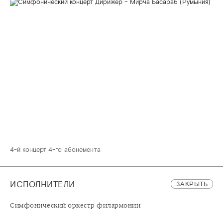
4-й концерт 4-го абонемента
ИСПОЛНИТЕЛИ
ЗАКРЫТЬ
Симфонический оркестр филармонии