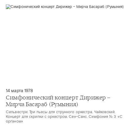
14 марта 1978
Симфонический концерт Дирижер –
Мирча Басараб (Румыния)
Сильвестри. Три пьесы для струнного оркестра. Чайковский.
Концерт для скрипки с оркестром. Сен-Санс. Симфония № 3 «С
органом»