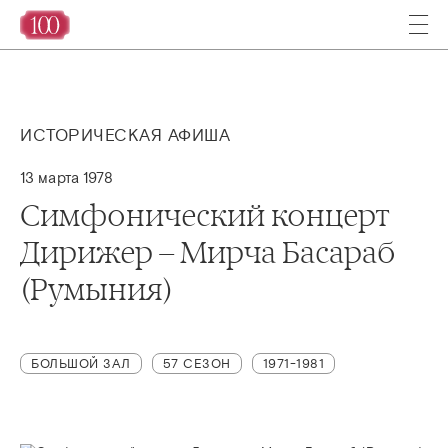
ИСТОРИЧЕСКАЯ АФИША
13 марта 1978
Симфонический концерт
Дирижер – Мирча Басараб
(Румыния)
БОЛЬШОЙ ЗАЛ
57 СЕЗОН
1971-1981