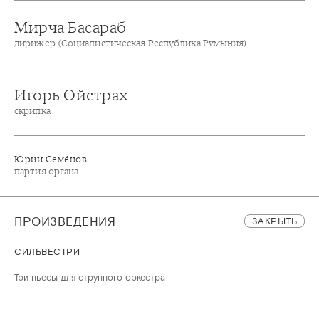
Мирча Басараб
дирижер (Социалистическая Республика Румыния)
Игорь Ойстрах
скрипка
Юрий Семёнов
партия органа
ПРОИЗВЕДЕНИЯ
ЗАКРЫТЬ
СИЛЬВЕСТРИ
Три пьесы для струнного оркестра