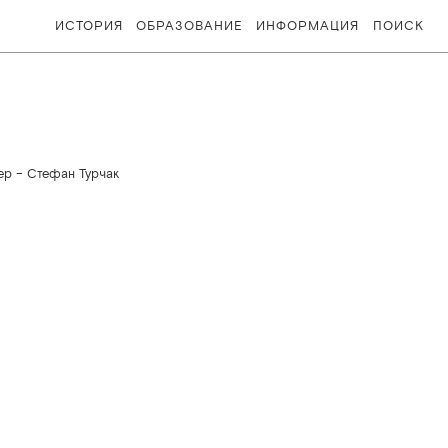
ИСТОРИЯ
ОБРАЗОВАНИЕ
ИНФОРМАЦИЯ
ПОИСК