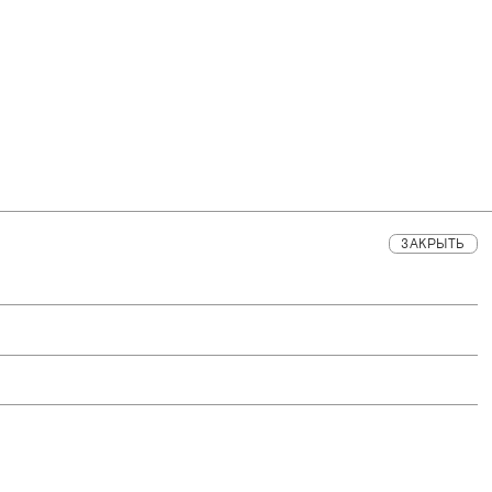
ЗАКРЫТЬ