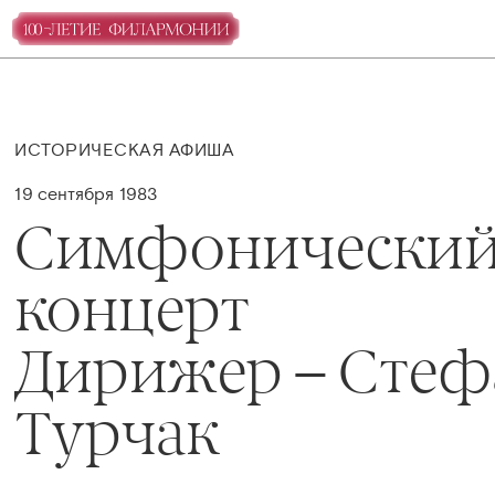
ИСТОРИЧЕСКАЯ АФИША
19 сентября 1983
Симфонически
концерт
Дирижер – Стеф
Турчак