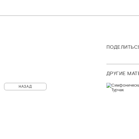
ПОДЕЛИТЬС
ДРУГИЕ МА
НАЗАД