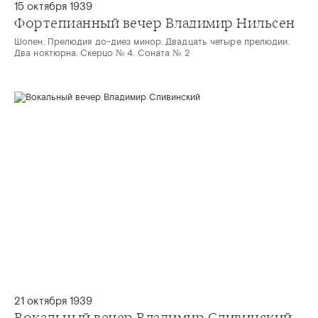
15 октября 1939
Фортепианный вечер Владимир Нильсен
Шопен. Прелюдия до-диез минор. Двадцать четыре прелюдии.
Два ноктюрна. Скерцо № 4. Соната № 2
21 октября 1939
Вокальный вечер Владимир Сливинский