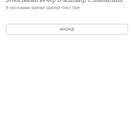
В программе: Шуберт, Шуберт–Лист, Григ
НАЗАД