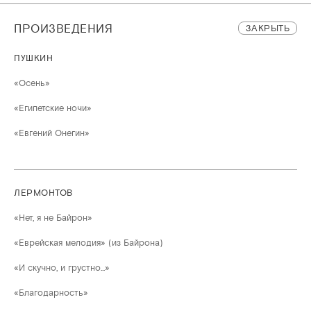
ПРОИЗВЕДЕНИЯ
ЗАКРЫТЬ
ПУШКИН
«Осень»
«Египетские ночи»
«Евгений Онегин»
ЛЕРМОНТОВ
«Нет, я не Байрон»
«Еврейская мелодия» (из Байрона)
«И скучно, и грустно...»
«Благодарность»