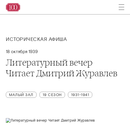
ИСТОРИЧЕСКАЯ АФИША
18 октября 1939
Литературный вечер
Читает Дмитрий Журавлев
МАЛЫЙ ЗАЛ
19 СЕЗОН
1931-1941