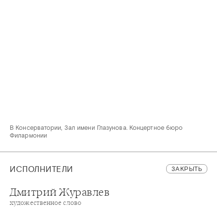
В Консерватории, Зал имени Глазунова. Концертное бюро
Филармонии
ИСПОЛНИТЕЛИ
ЗАКРЫТЬ
Дмитрий Журавлев
художественное слово