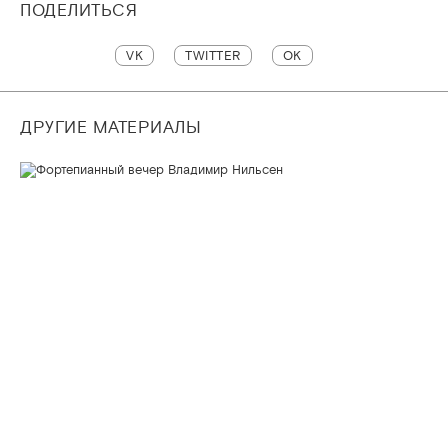
ПОДЕЛИТЬСЯ
VK
TWITTER
OK
ДРУГИЕ МАТЕРИАЛЫ