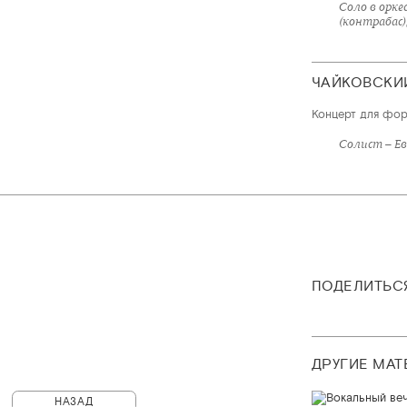
Соло в орке
ЧАЙКОВСКИ
Концерт для фор
Солист – Е
ПОДЕЛИТЬС
ДРУГИЕ МА
НАЗАД