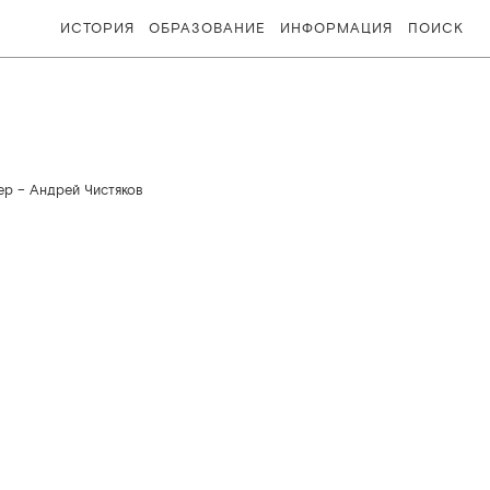
ИСТОРИЯ
ОБРАЗОВАНИЕ
ИНФОРМАЦИЯ
ПОИСК