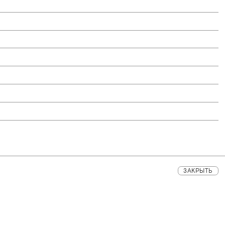
ЗАКРЫТЬ