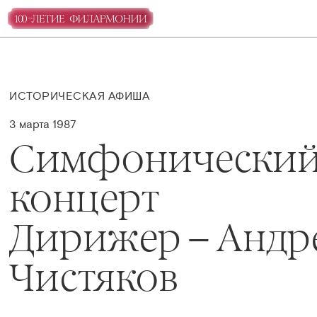
ИСТОРИЧЕСКАЯ АФИША
3 марта 1987
Симфонически
концерт
Дирижер – Андр
Чистяков