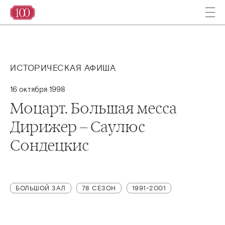
ИСТОРИЧЕСКАЯ АФИША
16 октября 1998
Моцарт. Большая месса
Дирижер – Саулюс
Сондецкис
БОЛЬШОЙ ЗАЛ
78 СЕЗОН
1991-2001