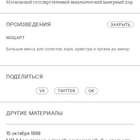
Московский государственный академический камерный хор
ПРОИЗВЕДЕНИЯ
ЗАКРЫТЬ
МОЦАРТ
Большая месса для солистов, хора, оркестра и органа до минор
ПОДЕЛИТЬСЯ
VK
TWITTER
OK
ДРУГИЕ МАТЕРИАЛЫ
15 октября 1998