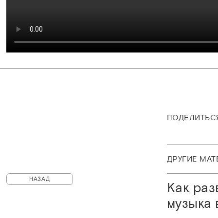
ПОДЕЛИТЬС
ДРУГИЕ МА
НАЗАД
Как раз
музыка 