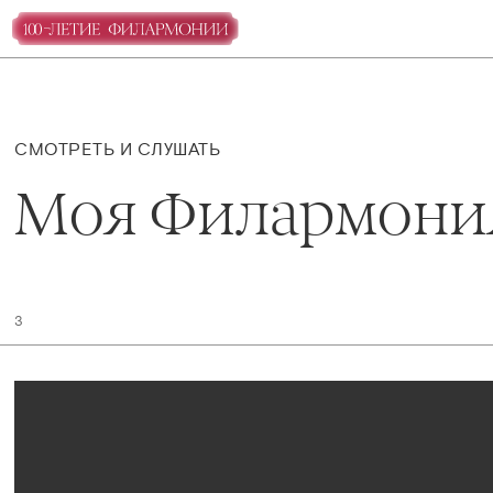
СМОТРЕТЬ И СЛУШАТЬ
Моя Филармони
3