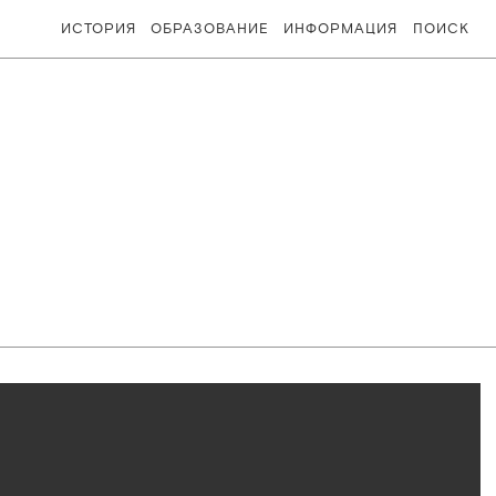
ИСТОРИЯ
ОБРАЗОВАНИЕ
ИНФОРМАЦИЯ
ПОИСК