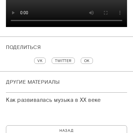
ПОДЕЛИТЬСЯ
VK
TWITTER
OK
ДРУГИЕ МАТЕРИАЛЫ
Как развивалась музыка в XX веке
НАЗАД