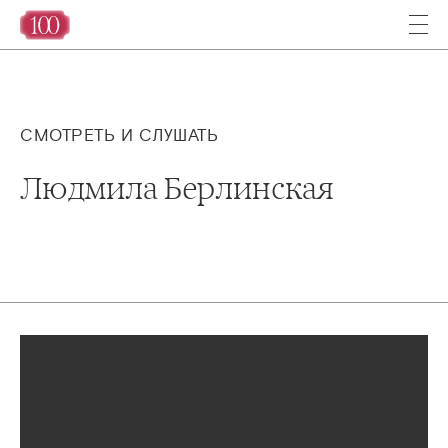
СМОТРЕТЬ И СЛУШАТЬ
Людмила Берлинская