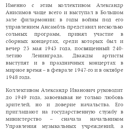
Именно с этим коллективом Александр
Анисимов чаще всего и выступал в Большом
зале филармонии: в годы войны под его
управлением Ансамбль представил несколько
сольных программ, принял участие в
сборных концертах, среди которых был и
вечер 23 мая 1943 года, посвященный 240-
летию Ленинграда. Дважды артисты
выступят и в праздничных концертах в
мирное время – в феврале 1947-го и в октябре
1948 года.
Коллективом Александр Иванович руководит
до 1949 года, завоевывая не только любовь
зрителей, но и доверие начальства. Его
приглашают на государственную службу в
министерство – сначала начальником
Управления музыкальных учреждений, а