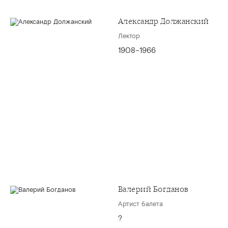
Александр Должанский
Лектор
1908–1966
Валерий Богданов
Артист балета
?