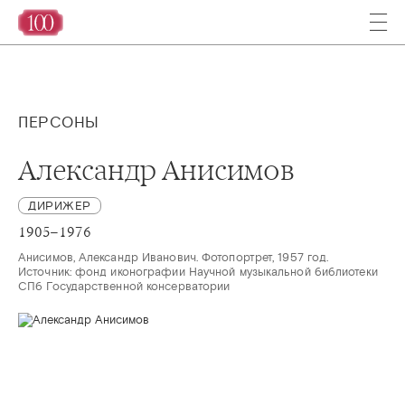
ПЕРСОНЫ
Александр Анисимов
ДИРИЖЕР
1905–1976
Анисимов, Александр Иванович. Фотопортрет, 1957 год. 

Источник: фонд иконографии Научной музыкальной библиотеки 
СПб Государственной консерватории 