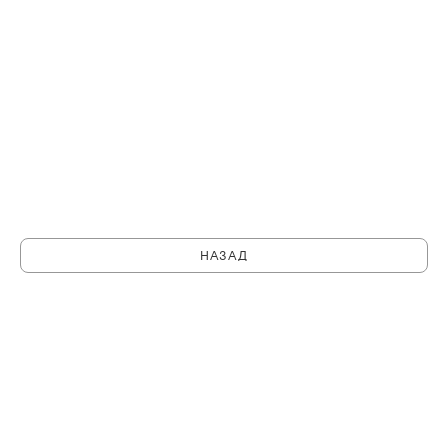
НАЗАД