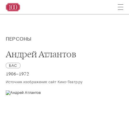
ПЕРСОНЫ
Андрей Атлантов
БАС
1906–1972
Источник изображения: сайт Кино-Театр.ру 