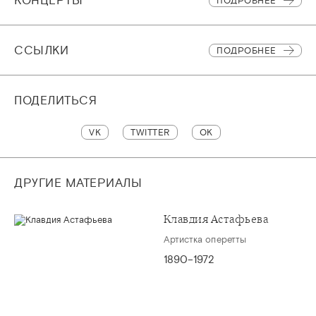
КОНЦЕРТЫ
ПОДРОБНЕЕ
CСЫЛКИ
ПОДРОБНЕЕ
ПОДЕЛИТЬСЯ
VK
TWITTER
OK
ДРУГИЕ МАТЕРИАЛЫ
Клавдия Астафьева
Артистка оперетты
1890–1972