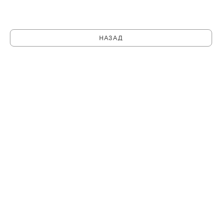
НАЗАД