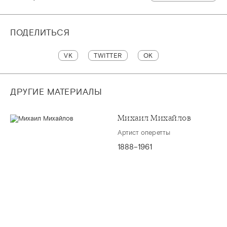
ПОДЕЛИТЬСЯ
VK
TWITTER
OK
ДРУГИЕ МАТЕРИАЛЫ
Михаил Михайлов
Артист оперетты
1888–1961