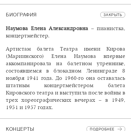
БИОГРАФИЯ
ЗАКРЫТЬ
Наумова Елена Александровна
– пианистка,
концертмейстер.
Артистам балета Театра имени Кирова
(Мариинского) Елена Наумова впервые
аккомпанировала на балетном утреннике,
состоявшемся в блокадном Ленинграде 8
ноября 1941 года. До 1960-го она оставалась
штатным концертмейстером балета
Кировского театра и выступила после войны в
трех хореографических вечерах – в 1949,
1951 и 1957 годах.
КОНЦЕРТЫ
ПОДРОБНЕЕ