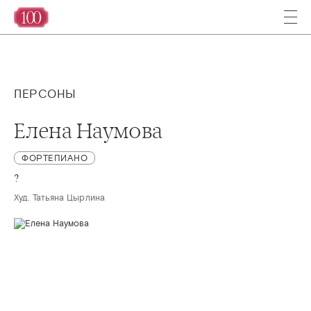
ПЕРСОНЫ
Елена Наумова
ФОРТЕПИАНО
?
Худ. Татьяна Цырлина 