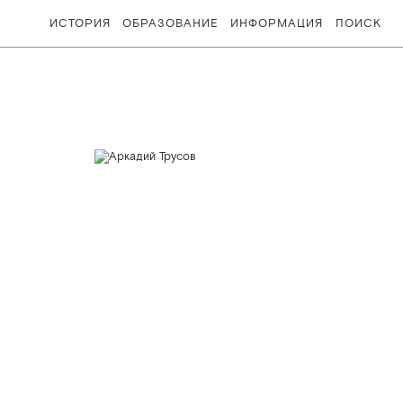
ИСТОРИЯ
ОБРАЗОВАНИЕ
ИНФОРМАЦИЯ
ПОИСК