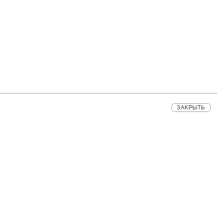
ЗАКРЫТЬ