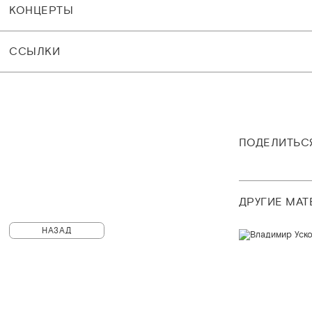
КОНЦЕРТЫ
CСЫЛКИ
ПОДЕЛИТЬС
ДРУГИЕ МА
НАЗАД