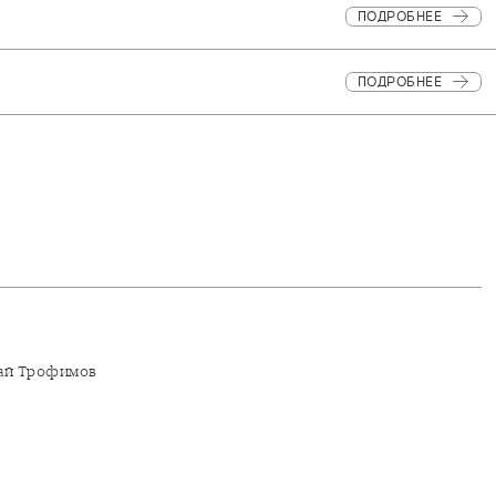
ПОДРОБНЕЕ
ПОДРОБНЕЕ
ай Трофимов