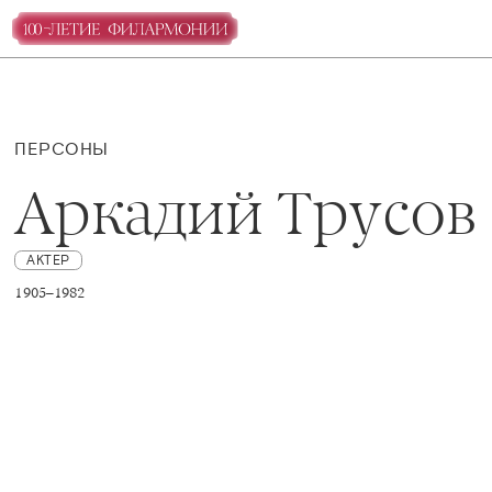
ПЕРСОНЫ
Аркадий Трусов
АКТЕР
1905–1982