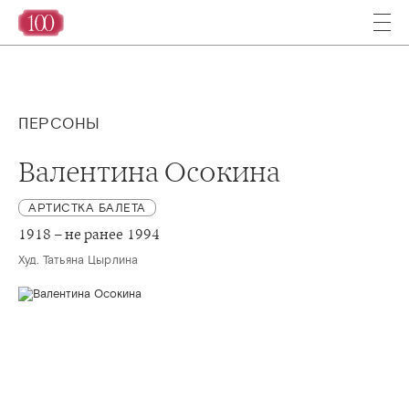
ПЕРСОНЫ
Валентина Осокина
АРТИСТКА БАЛЕТА
1918 – не ранее 1994
Худ. Татьяна Цырлина 