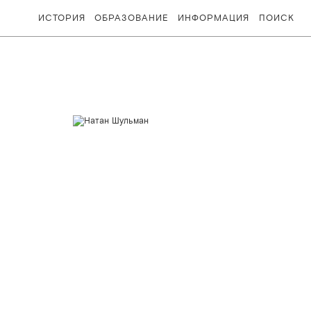
ИСТОРИЯ
ОБРАЗОВАНИЕ
ИНФОРМАЦИЯ
ПОИСК