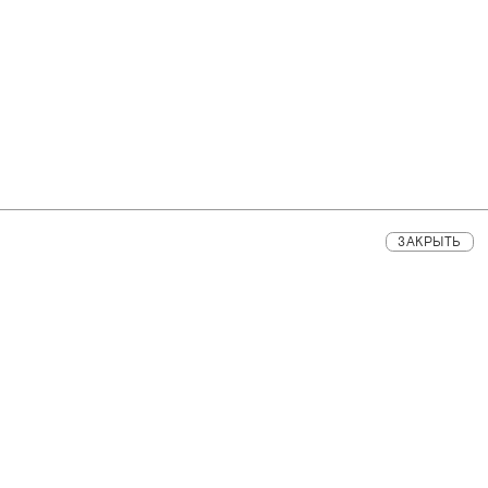
ЗАКРЫТЬ