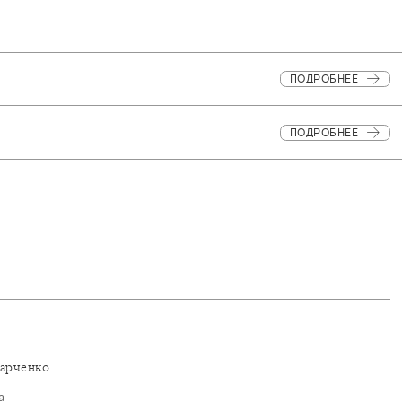
ПОДРОБНЕЕ
ПОДРОБНЕЕ
Барченко
а