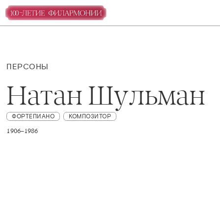
ПЕРСОНЫ
Натан Шульман
ФОРТЕПИАНО
КОМПОЗИТОР
1906–1986