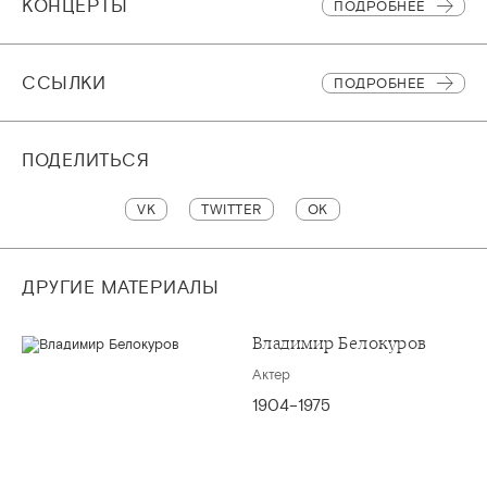
КОНЦЕРТЫ
ПОДРОБНЕЕ
CСЫЛКИ
ПОДРОБНЕЕ
ПОДЕЛИТЬСЯ
VK
TWITTER
OK
ДРУГИЕ МАТЕРИАЛЫ
Владимир Белокуров
Актер
1904–1975