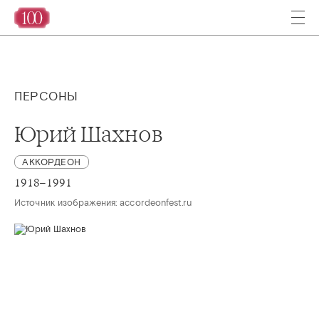
ПЕРСОНЫ
Юрий Шахнов
АККОРДЕОН
1918–1991
Источник изображения: accordeonfest.ru 