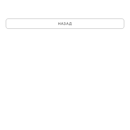
НАЗАД