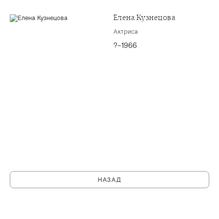
Елена Кузнецова
Актриса
?–1966
НАЗАД