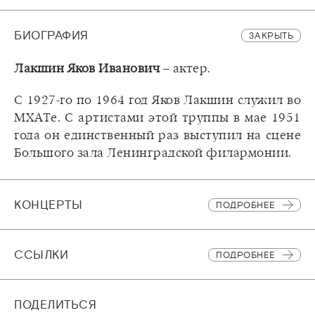
БИОГРАФИЯ
ЗАКРЫТЬ
Лакшин Яков Иванович
– актер.
С 1927-го по 1964 год Яков Лакшин служил во
МХАТе. С артистами этой труппы в мае 1951
года он единственный раз выступил на сцене
Большого зала Ленинградской филармонии.
КОНЦЕРТЫ
ПОДРОБНЕЕ
CСЫЛКИ
ПОДРОБНЕЕ
ПОДЕЛИТЬСЯ