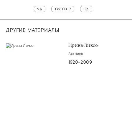
VK
TWITTER
OK
ДРУГИЕ МАТЕРИАЛЫ
Ирина Ликсо
Актриса
1920–2009