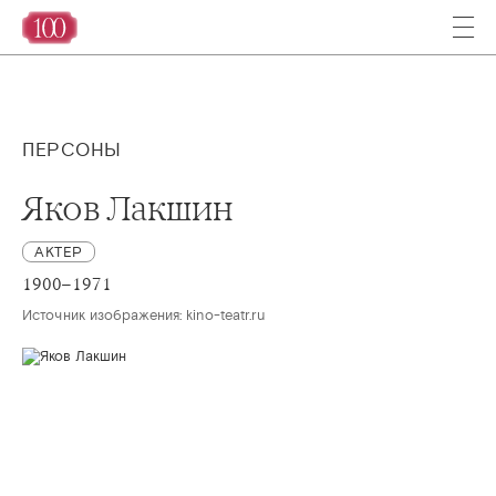
ПЕРСОНЫ
Яков Лакшин
АКТЕР
1900–1971
Источник изображения: kino-teatr.ru 