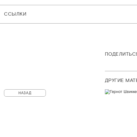
CСЫЛКИ
ПОДЕЛИТЬС
ДРУГИЕ МА
НАЗАД