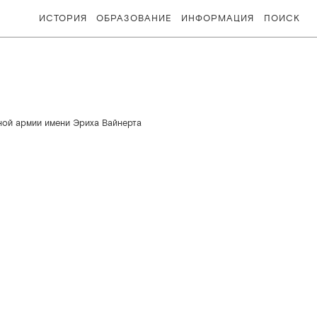
ИСТОРИЯ
ОБРАЗОВАНИЕ
ИНФОРМАЦИЯ
ПОИСК