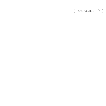
ПОДРОБНЕЕ