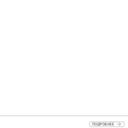
ПОДРОБНЕЕ