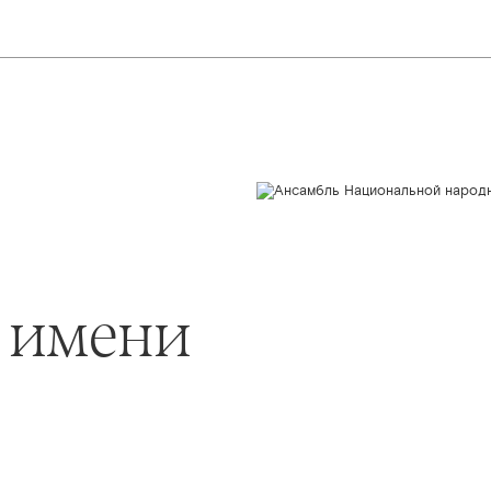
 имени