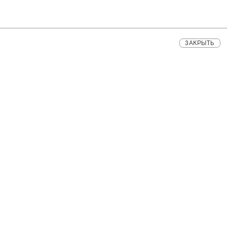
ЗАКРЫТЬ