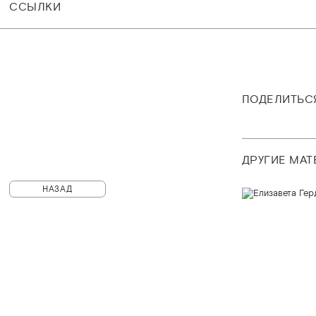
CСЫЛКИ
ПОДЕЛИТЬС
ДРУГИЕ МА
НАЗАД