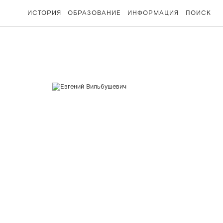
ИСТОРИЯ
ОБРАЗОВАНИЕ
ИНФОРМАЦИЯ
ПОИСК