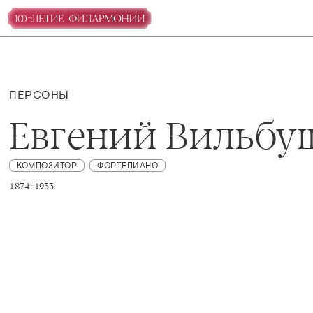
ПЕРСОНЫ
Евгений Вильбу
КОМПОЗИТОР
ФОРТЕПИАНО
1874–1933