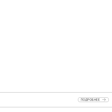
ПОДРОБНЕЕ