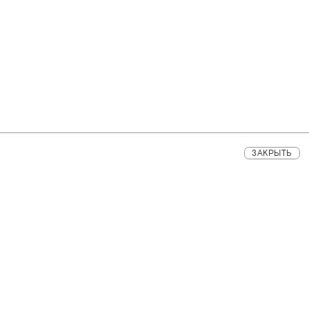
ЗАКРЫТЬ