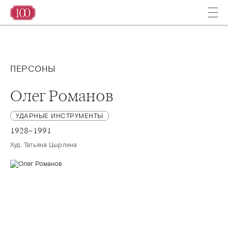
ПЕРСОНЫ
Олег Романов
УДАРНЫЕ ИНСТРУМЕНТЫ
1928–1991
Худ. Татьяна Цырлина 