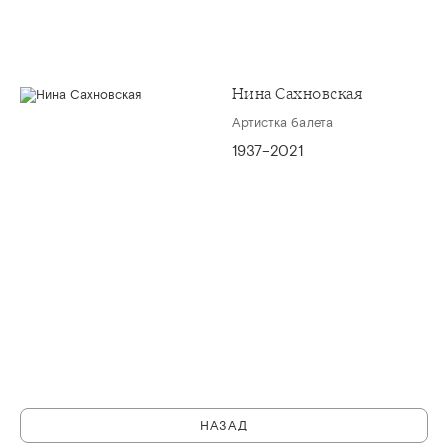
Нина Сахновская
Артистка балета
1937–2021
НАЗАД