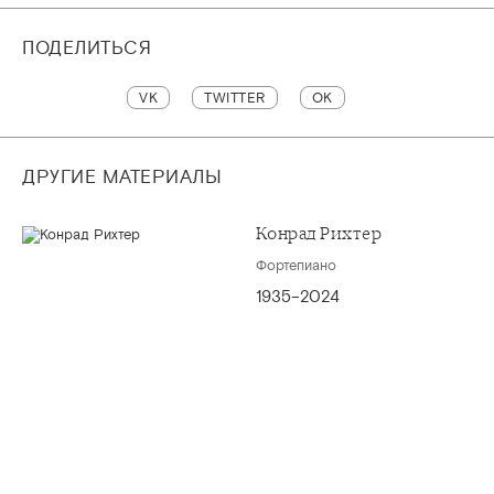
ПОДЕЛИТЬСЯ
VK
TWITTER
OK
ДРУГИЕ МАТЕРИАЛЫ
Конрад Рихтер
Фортепиано
1935–2024