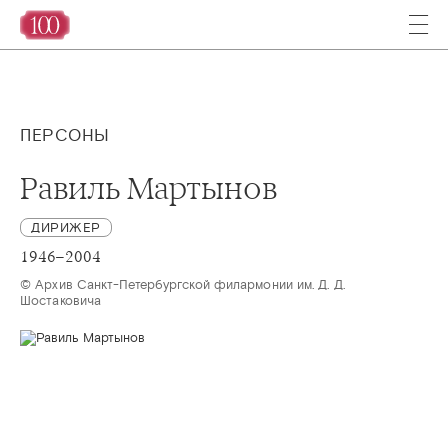
ПЕРСОНЫ
Равиль Мартынов
ДИРИЖЕР
1946–2004
© Архив Санкт-Петербургской филармонии им. Д. Д. 
Шостаковича 