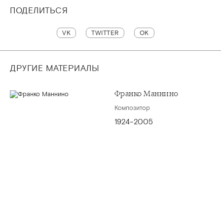
ПОДЕЛИТЬСЯ
VK
TWITTER
OK
ДРУГИЕ МАТЕРИАЛЫ
Франко Маннино
Композитор
1924–2005