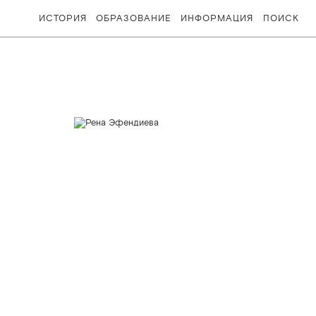
ИСТОРИЯ
ОБРАЗОВАНИЕ
ИНФОРМАЦИЯ
ПОИСК