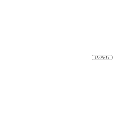
ЗАКРЫТЬ