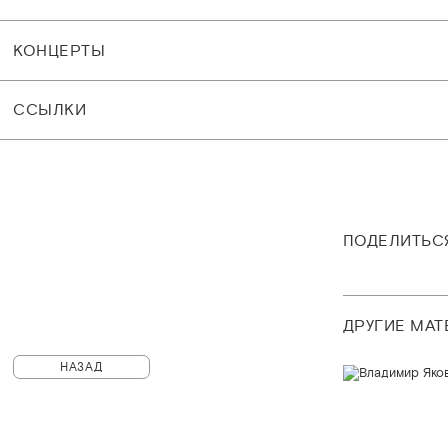
КОНЦЕРТЫ
CСЫЛКИ
ПОДЕЛИТЬС
ДРУГИЕ МА
НАЗАД